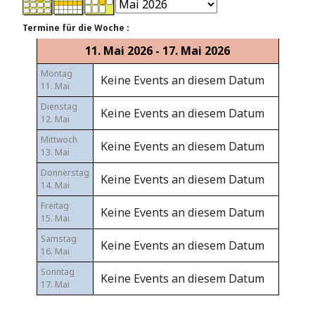
Termine für die Woche :
11. Mai 2026 - 17. Mai 2026
Montag
Keine Events an diesem Datum
11. Mai
Dienstag
Keine Events an diesem Datum
12. Mai
Mittwoch
Keine Events an diesem Datum
13. Mai
Donnerstag
Keine Events an diesem Datum
14. Mai
Freitag
Keine Events an diesem Datum
15. Mai
Samstag
Keine Events an diesem Datum
16. Mai
Sonntag
Keine Events an diesem Datum
17. Mai