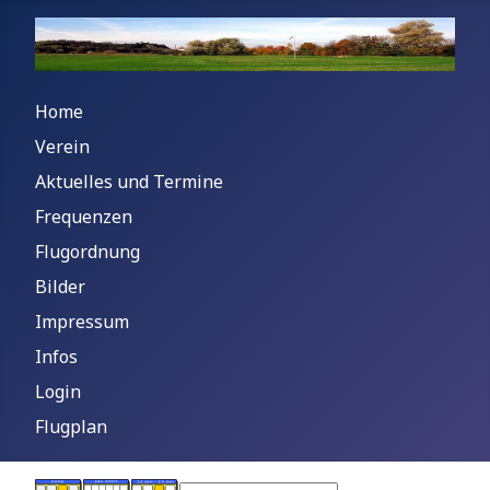
Home
Verein
Aktuelles und Termine
Frequenzen
Flugordnung
Bilder
Impressum
Infos
Login
Flugplan