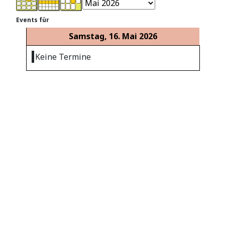
Events für
Samstag, 16. Mai 2026
Keine Termine