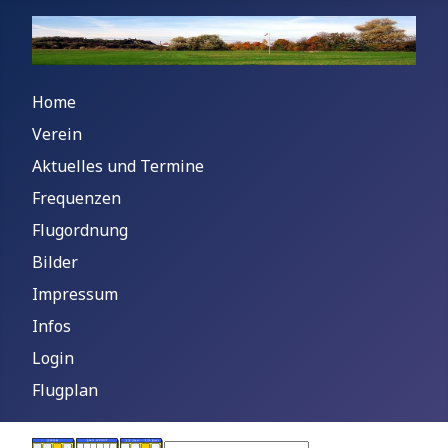
Home
Verein
Aktuelles und Termine
Frequenzen
Flugordnung
Bilder
Impressum
Infos
Login
Flugplan