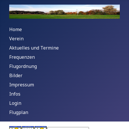
Home
Verein
Aktuelles und Termine
Frequenzen
Flugordnung
Bilder
Impressum
Infos
Login
Flugplan