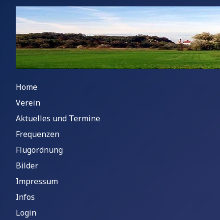
Home
Verein
Aktuelles und Termine
Frequenzen
Flugordnung
Bilder
Impressum
Infos
Login