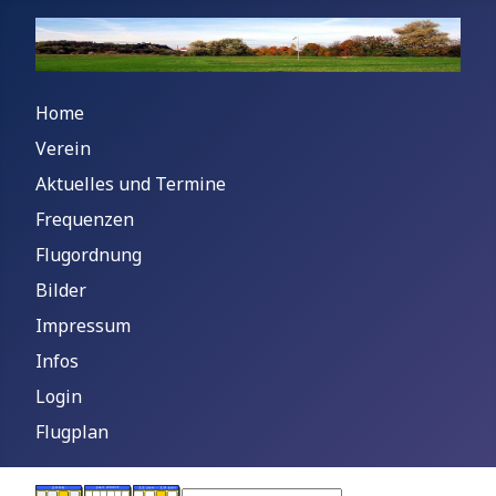
Home
Verein
Aktuelles und Termine
Frequenzen
Flugordnung
Bilder
Impressum
Infos
Login
Flugplan