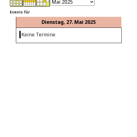
Events für
Dienstag, 27. Mai 2025
Keine Termine