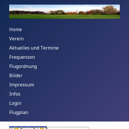
Home
Verein
Aktuelles und Termine
Frequenzen
Flugordnung
Bilder
Impressum
Infos
Login
Flugplan