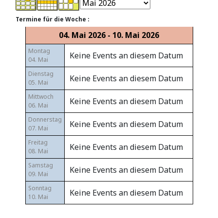
Termine für die Woche :
04. Mai 2026 - 10. Mai 2026
Montag
Keine Events an diesem Datum
04. Mai
Dienstag
Keine Events an diesem Datum
05. Mai
Mittwoch
Keine Events an diesem Datum
06. Mai
Donnerstag
Keine Events an diesem Datum
07. Mai
Freitag
Keine Events an diesem Datum
08. Mai
Samstag
Keine Events an diesem Datum
09. Mai
Sonntag
Keine Events an diesem Datum
10. Mai