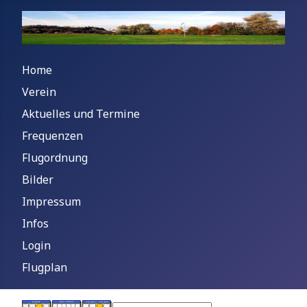
Home
Verein
Aktuelles und Termine
Frequenzen
Flugordnung
Bilder
Impressum
Infos
Login
Flugplan