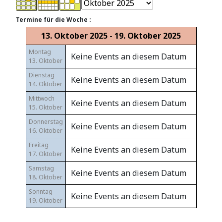
Termine für die Woche :
13. Oktober 2025 - 19. Oktober 2025
Montag
Keine Events an diesem Datum
13. Oktober
Dienstag
Keine Events an diesem Datum
14. Oktober
Mittwoch
Keine Events an diesem Datum
15. Oktober
Donnerstag
Keine Events an diesem Datum
16. Oktober
Freitag
Keine Events an diesem Datum
17. Oktober
Samstag
Keine Events an diesem Datum
18. Oktober
Sonntag
Keine Events an diesem Datum
19. Oktober