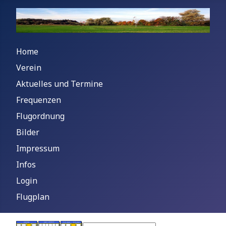
Home
Verein
Aktuelles und Termine
Frequenzen
Flugordnung
Bilder
Impressum
Infos
Login
Flugplan