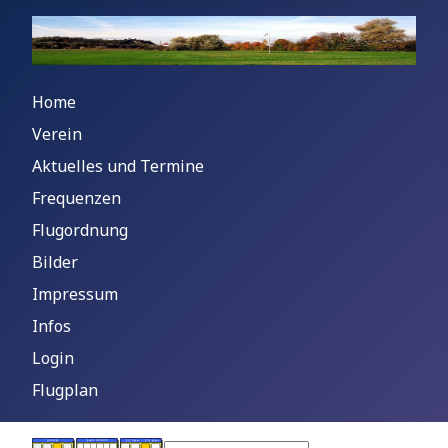
Home
Verein
Aktuelles und Termine
Frequenzen
Flugordnung
Bilder
Impressum
Infos
Login
Flugplan