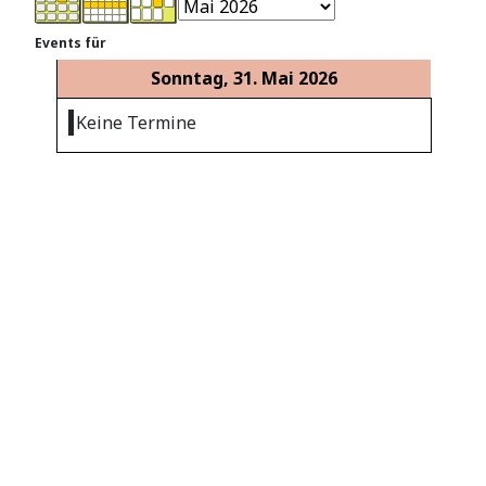
Events für
Sonntag, 31. Mai 2026
Keine Termine