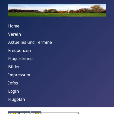
Home
Verein
Aktuelles und Termine
Frequenzen
Flugordnung
Bilder
Impressum
Infos
Login
Flugplan