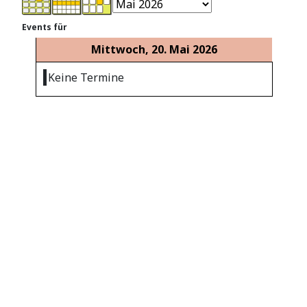
Events für
Mittwoch, 20. Mai 2026
Keine Termine