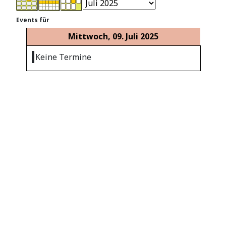
Events für
Mittwoch, 09. Juli 2025
Keine Termine