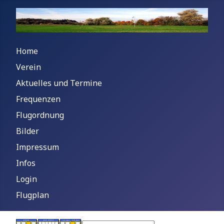
Home
Verein
Aktuelles und Termine
Frequenzen
Flugordnung
Bilder
Impressum
Infos
Login
Flugplan