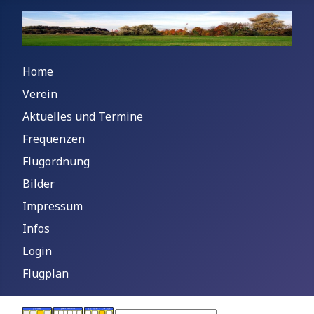
Home
Verein
Aktuelles und Termine
Frequenzen
Flugordnung
Bilder
Impressum
Infos
Login
Flugplan