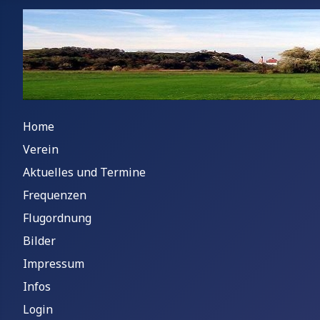
Home
Verein
Aktuelles und Termine
Frequenzen
Flugordnung
Bilder
Impressum
Infos
Login