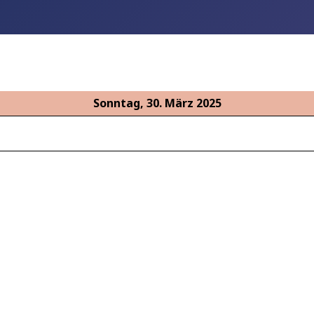
Sonntag, 30. März 2025