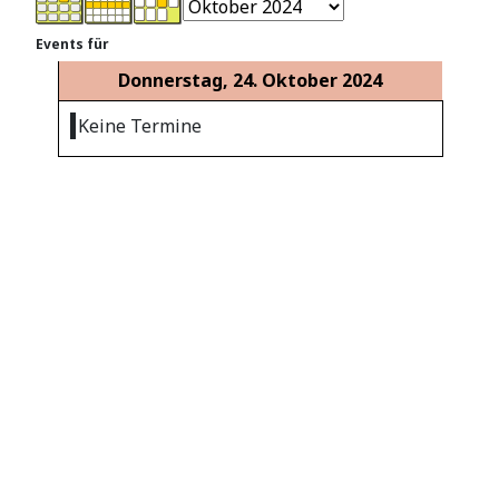
Events für
Donnerstag, 24. Oktober 2024
Keine Termine