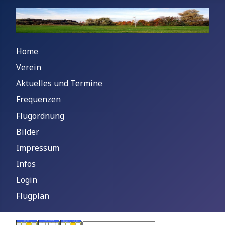
Home
Verein
Aktuelles und Termine
Frequenzen
Flugordnung
Bilder
Impressum
Infos
Login
Flugplan