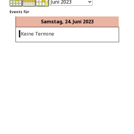
Events für
Samstag, 24. Juni 2023
Keine Termine