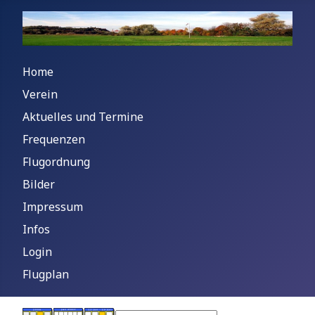
Home
Verein
Aktuelles und Termine
Frequenzen
Flugordnung
Bilder
Impressum
Infos
Login
Flugplan