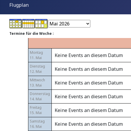
Flugplan
Termine für die Woche :
Montag
Keine Events an diesem Datum
11. Mai
Dienstag
Keine Events an diesem Datum
12. Mai
Mittwoch
Keine Events an diesem Datum
13. Mai
Donnerstag
Keine Events an diesem Datum
14. Mai
Freitag
Keine Events an diesem Datum
15. Mai
Samstag
Keine Events an diesem Datum
16. Mai