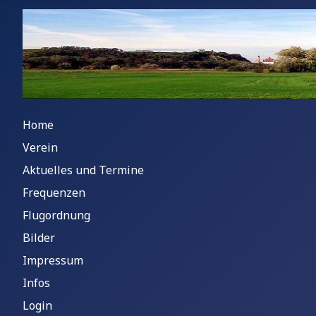
Home
Verein
Aktuelles und Termine
Frequenzen
Flugordnung
Bilder
Impressum
Infos
Login