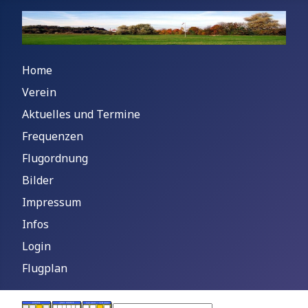
Home
Verein
Aktuelles und Termine
Frequenzen
Flugordnung
Bilder
Impressum
Infos
Login
Flugplan