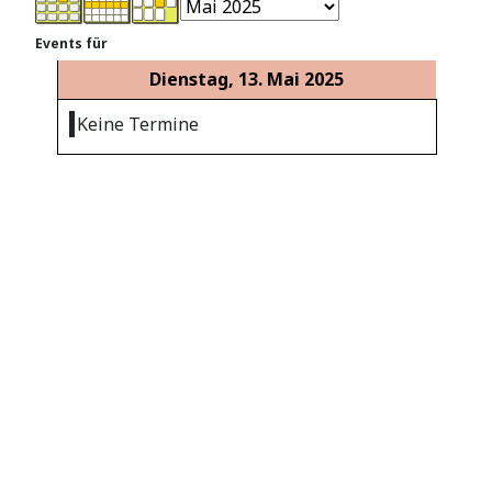
Events für
Dienstag, 13. Mai 2025
Keine Termine